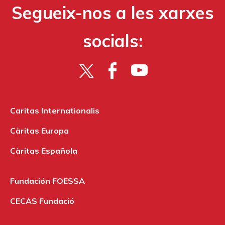
Segueix-nos a les xarxes
socials:
Caritas Internationalis
Càritas Europa
Càritas Española
Fundación FOESSA
CECAS Fundació