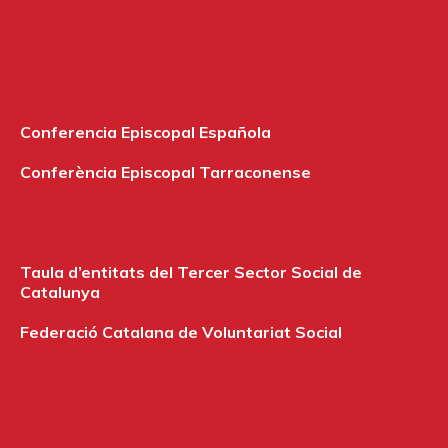
Conferencia Episcopal Española
Conferència Episcopal Tarraconense
Taula d’entitats del Tercer Sector Social de
Catalunya
Federació Catalana de Voluntariat Social